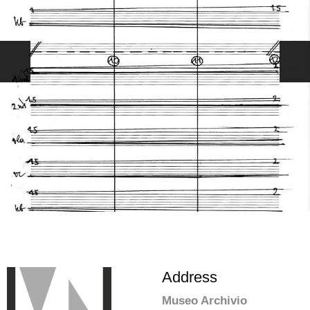
Address
Museo Archivio