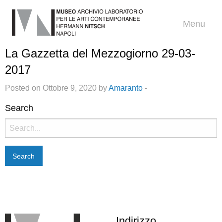
Menu
La Gazzetta del Mezzogiorno 29-03-
2017
Posted on Ottobre 9, 2020 by
Amaranto
-
Search
Search
for:
Indirizzo