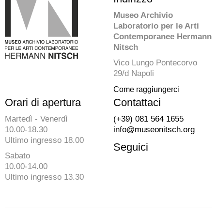
Museo Archivio
Laboratorio per le Arti
Contemporanee Hermann
Nitsch
Vico Lungo Pontecorvo
29/d Napoli
Come raggiungerci
Orari di apertura
Contattaci
Martedì - Venerdì
(+39) 081 564 1655
10.00-18.30
info@museonitsch.org
Ultimo ingresso 18.00
Seguici
Sabato
10.00-14.00
Ultimo ingresso 13.30