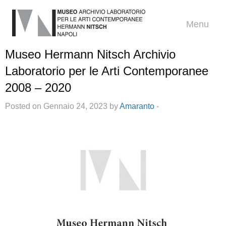
Menu
Museo Hermann Nitsch Archivio
Laboratorio per le Arti Contemporanee
2008 – 2020
Posted on Gennaio 24, 2023 by
Amaranto
-