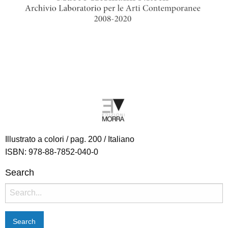
Illustrato a colori / pag. 200 / Italiano
ISBN: 978-88-7852-040-0
Search
Search
for: