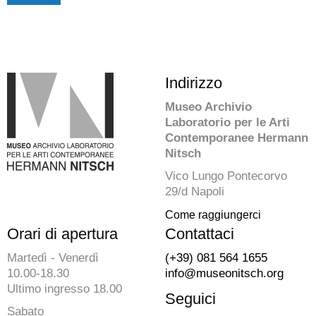
Indirizzo
Museo Archivio
Laboratorio per le Arti
Contemporanee Hermann
Nitsch
Vico Lungo Pontecorvo
29/d Napoli
Come raggiungerci
Orari di apertura
Contattaci
Martedì - Venerdì
(+39) 081 564 1655
10.00-18.30
info@museonitsch.org
Ultimo ingresso 18.00
Seguici
Sabato