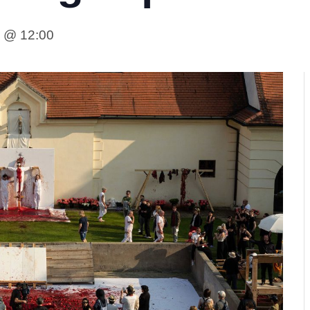
 @ 12:00