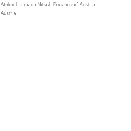
Atelier Hermann Nitsch Prinzendorf Austria
Austria