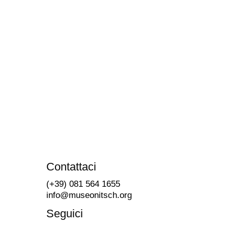
Contattaci
(+39) 081 564 1655
info@museonitsch.org
Seguici