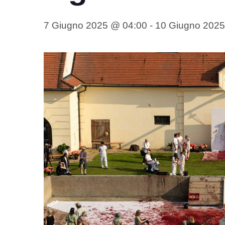
7 Giugno 2025 @ 04:00
-
10 Giugno 2025