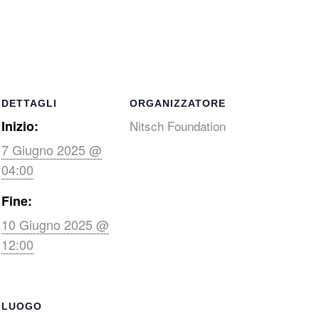
DETTAGLI
ORGANIZZATORE
Inizio:
Nitsch Foundation
7 Giugno 2025 @
04:00
Fine:
10 Giugno 2025 @
12:00
LUOGO