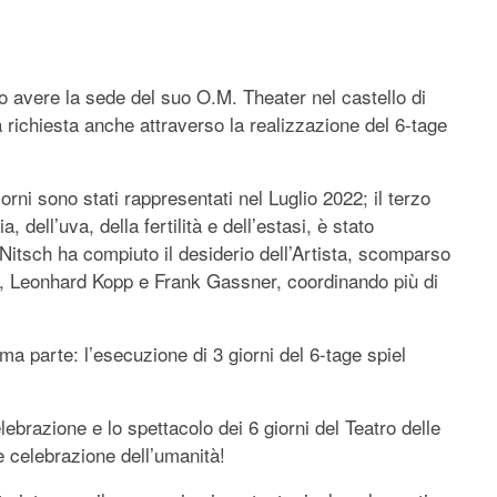
o avere la sede del suo O.M. Theater nel castello di
richiesta anche attraverso la realizzazione del 6-tage
orni sono stati rappresentati nel Luglio 2022; il terzo
, dell’uva, della fertilità e dell’estasi, è stato
Nitsch ha compiuto il desiderio dell’Artista, scomparso
o, Leonhard Kopp e Frank Gassner, coordinando più di
ima parte: l’esecuzione di 3 giorni del 6-tage spiel
brazione e lo spettacolo dei 6 giorni del Teatro delle
 celebrazione dell’umanità!